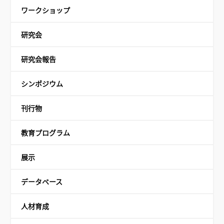
ワークショップ
研究会
研究会報告
シンポジウム
刊行物
教育プログラム
展示
データベース
人材育成