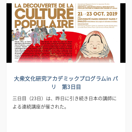
大衆文化研究アカデミックプログラムin パ
リ 第3日目
三日目（23日）は、昨日に引き続き日本の講師に
よる連続講座が催された。