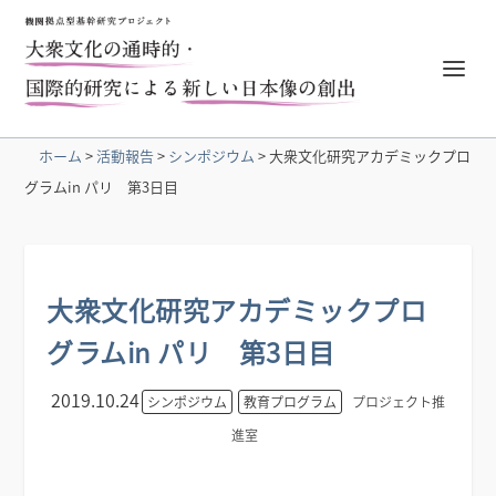
ホーム
>
活動報告
>
シンポジウム
>
大衆文化研究アカデミックプロ
グラムin パリ 第3日目
大衆文化研究アカデミックプロ
グラムin パリ 第3日目
2019.10.24
シンポジウム
教育プログラム
プロジェクト推
進室