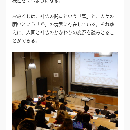
様性を持つようになる。
おみくじは、神仏の託宣という「聖」と、人々の
願いという「俗」の境界に存在している。それゆ
えに、人間と神仏のかかわりの変遷を読みとるこ
とができる。