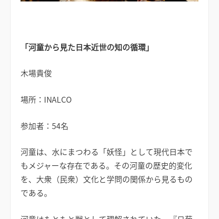
「河童から見た日本近世の知の循環」
木場貴俊
場所：INALCO
参加者：54名
河童は、水にまつわる「妖怪」として現代日本で
もメジャーな存在である。その河童の歴史的変化
を、大衆（民衆）文化と学問の関係から見るもの
である。
河童はもともと獣として理解されていた。『日葡