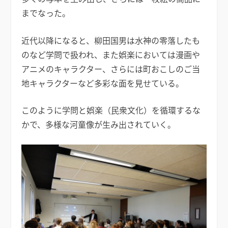
までなった。
近代以降になると、柳田国男は水神の零落したも
のなど学問で扱われ、また娯楽においては漫画や
アニメのキャラクター、さらには町おこしのご当
地キャラクターなど多彩な面を見せている。
このように学問と娯楽（民衆文化）を循環するな
かで、多様な河童像が生み出されていく。