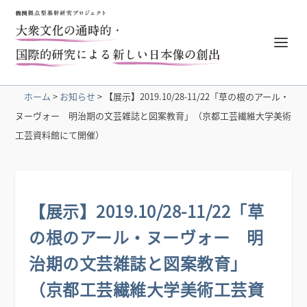
ホーム
>
お知らせ
>
【展示】2019.10/28-11/22「草の根のアール・
ヌーヴォー 明治期の文芸雑誌と図案教育」（京都工芸繊維大学美術
工芸資料館にて開催）
【展示】2019.10/28-11/22「草
の根のアール・ヌーヴォー 明
治期の文芸雑誌と図案教育」
（京都工芸繊維大学美術工芸資