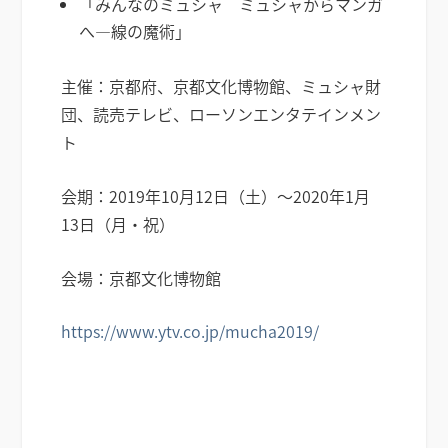
「みんなのミュシャ ミュシャからマンガ
へ―線の魔術」
主催：京都府、京都文化博物館、ミュシャ財
団、読売テレビ、ローソンエンタテインメン
ト
会期：2019年10月12日（土）～2020年1月
13日（月・祝）
会場：京都文化博物館
https://www.ytv.co.jp/mucha2019/