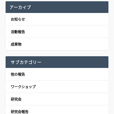
アーカイブ
お知らせ
活動報告
成果物
サブカテゴリー
他の報告
ワークショップ
研究会
研究会報告